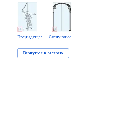
Предыдущее
Следующее
Вернуться в галерею