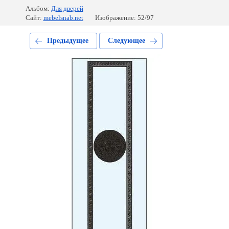
Альбом:
Для дверей
Сайт:
mebelsnab.net
Изображение: 52/97
Предыдущее
Следующее