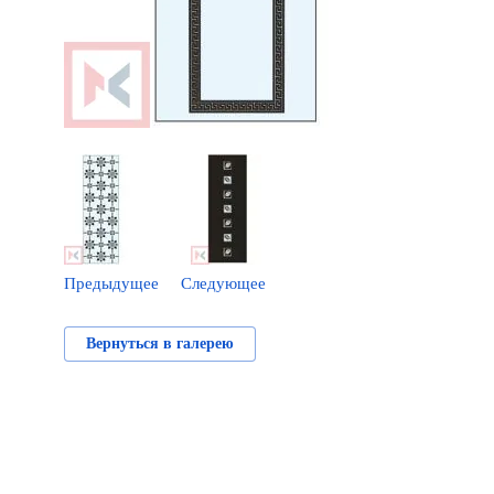
Предыдущее
Следующее
Вернуться в галерею