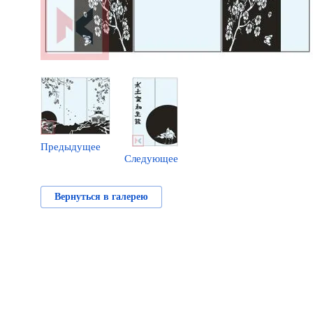
Предыдущее
Следующее
Вернуться в галерею