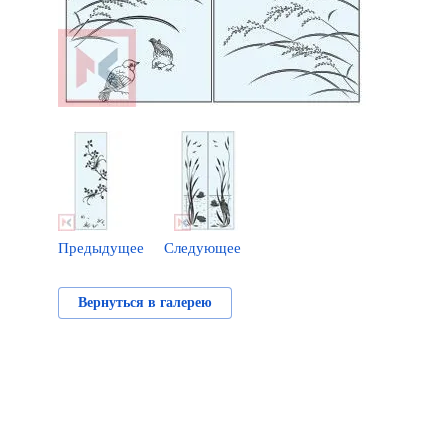
Предыдущее
Следующее
Вернуться в галерею