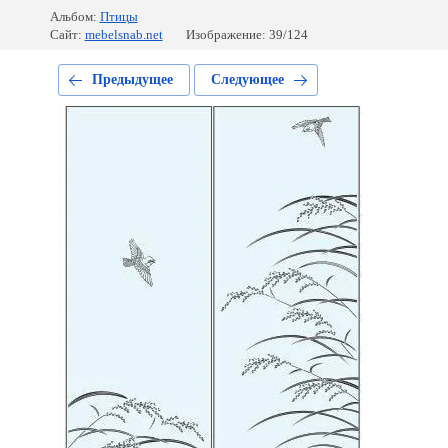
Альбом:
Птицы
Сайт:
mebelsnab.net
Изображение: 39/124
Предыдущее
Следующее