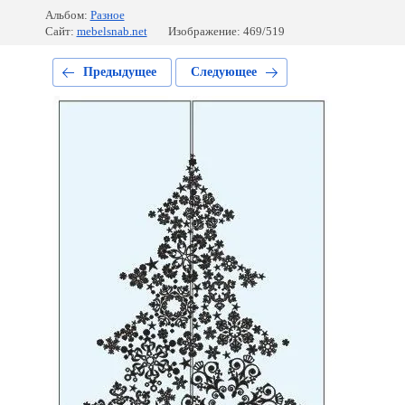
Альбом:
Разное
Сайт:
mebelsnab.net
Изображение: 469/519
Предыдущее
Следующее