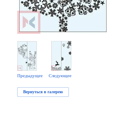
Предыдущее
Следующее
Вернуться в галерею