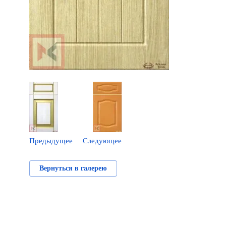
Предыдущее
Следующее
Вернуться в галерею