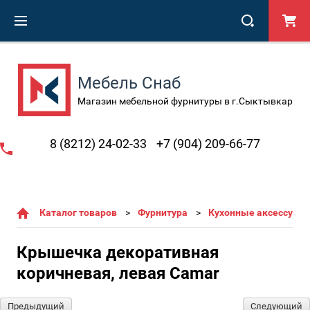
Мебель Снаб
Магазин мебельной фурнитуры в г.Сыктывкар
8 (8212) 24-02-33
+7 (904) 209-66-77
Каталог товаров
Фурнитура
Кухонные аксессуары
Крышечка декоративная
коричневая, левая Camar
Предыдущий
Следующий