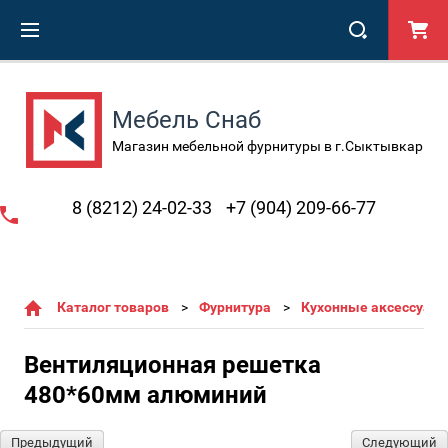
Мебель Снаб
Магазин мебельной фурнитуры в г.Сыктывкар
8 (8212) 24-02-33
+7 (904) 209-66-77
Каталог товаров
Фурнитура
Кухонные аксессуары
Вентиляционная решетка
480*60мм алюминий
Предыдущий
Следующий