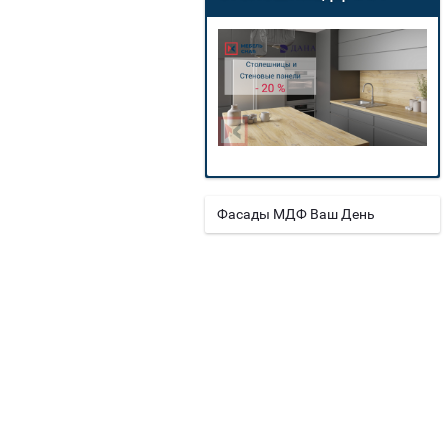
Фасады МДФ Ваш День