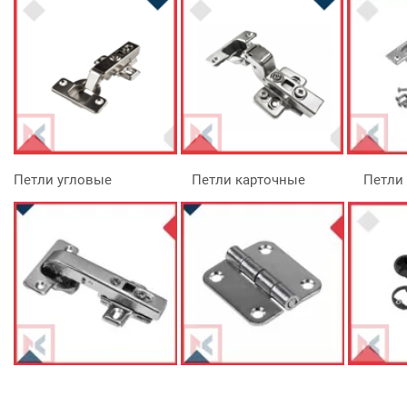
Петли угловые Петли карточные Петли дл